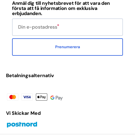
Anmäl dig till nyhetsbrevet för att vara den
första att få information om exklusiva
erbjudanden.
Din e-postadress
Prenumerera
Betalningsalternativ
Vi Skickar Med